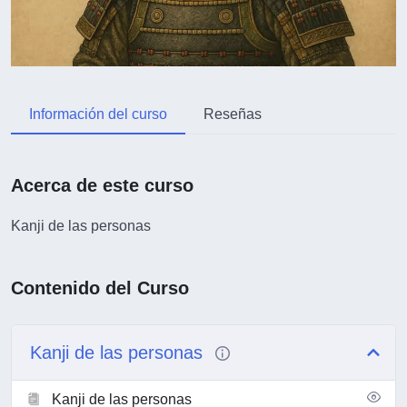
Información del curso
Reseñas
Acerca de este curso
Kanji de las personas
Contenido del Curso
Kanji de las personas
Kanji de las personas