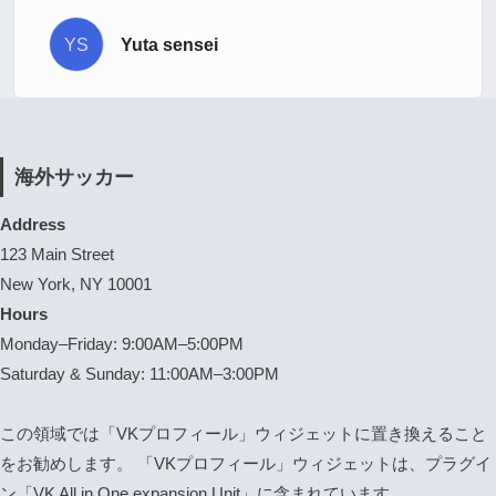
YS
Yuta sensei
海外サッカー
Address
123 Main Street
New York, NY 10001
Hours
Monday–Friday: 9:00AM–5:00PM
Saturday & Sunday: 11:00AM–3:00PM
この領域では「VKプロフィール」ウィジェットに置き換えること
をお勧めします。 「VKプロフィール」ウィジェットは、プラグイ
ン「VK All in One expansion Unit」に含まれています。