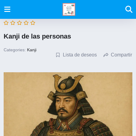
Kanji de las personas
Categories:
Kanji
Lista de deseos
Compartir