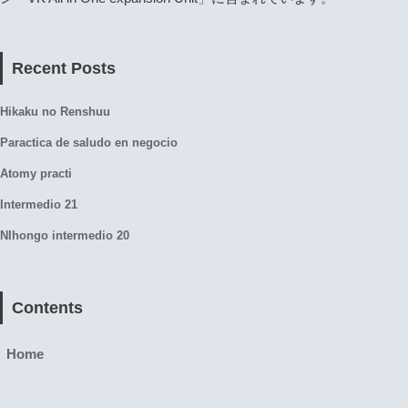
Recent Posts
Hikaku no Renshuu
Paractica de saludo en negocio
Atomy practi
Intermedio 21
NIhongo intermedio 20
Contents
Home