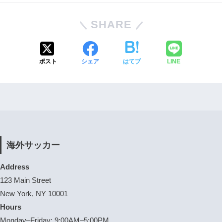
SHARE
ポスト
シェア
はてブ
LINE
海外サッカー
Address
123 Main Street
New York, NY 10001
Hours
Monday–Friday: 9:00AM–5:00PM