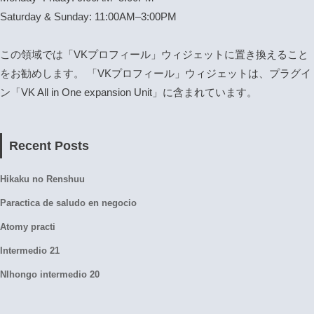
Saturday & Sunday: 11:00AM–3:00PM
この領域では「VKプロフィール」ウィジェットに置き換えること
をお勧めします。 「VKプロフィール」ウィジェットは、プラグイ
ン「VK All in One expansion Unit」に含まれています。
Recent Posts
Hikaku no Renshuu
Paractica de saludo en negocio
Atomy practi
Intermedio 21
NIhongo intermedio 20