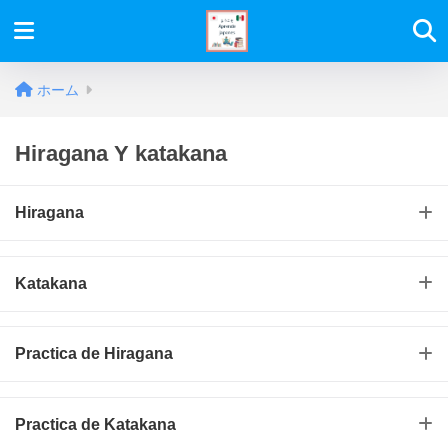
ホーム
Hiragana Y katakana
Hiragana
Katakana
Practica de Hiragana
Practica de Katakana