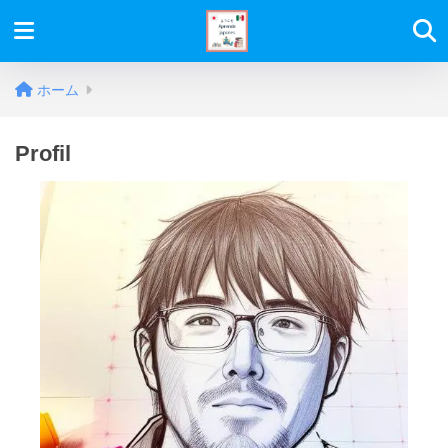
ホーム
Profil