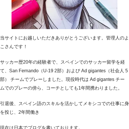
当サイトにお越しいただきありがとうございます。管理人のよ
こさんです！
サッカー歴20年の経験者で、スペインでのサッカー留学を経
て、San Fernando（U-19 2部）および Ad gigantes（社会人 5
部） チームでプレーしました。現役時代は Ad gigantes チー
ムでのプレーの傍ら、コーチとしても1年間携わりました。
引退後、スペイン語のスキルを活かしてメキシコでの仕事に身
を投じ、2年間働き
現在は日本でブログを書いております。