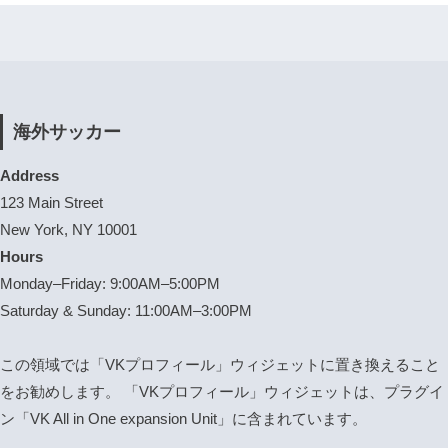
海外サッカー
Address
123 Main Street
New York, NY 10001
Hours
Monday–Friday: 9:00AM–5:00PM
Saturday & Sunday: 11:00AM–3:00PM
この領域では「VKプロフィール」ウィジェットに置き換えること
をお勧めします。 「VKプロフィール」ウィジェットは、プラグイ
ン「VK All in One expansion Unit」に含まれています。