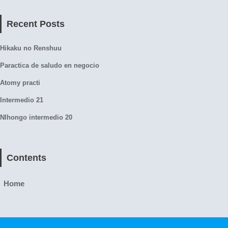
Recent Posts
Hikaku no Renshuu
Paractica de saludo en negocio
Atomy practi
Intermedio 21
NIhongo intermedio 20
Contents
Home