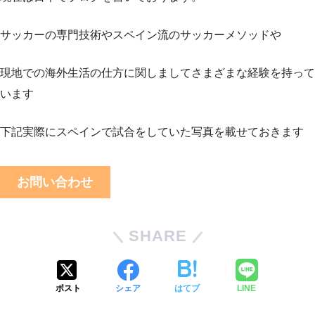
サッカーの専門技術やスペイン流のサッカーメソッドや
現地での海外生活の仕方に関しましてさまざまな経験を持って
います
下記実際にスペインで試合をしていた写真を載せておきます
お問い合わせ
SHARE
ポスト
シェア
はてブ
LINE